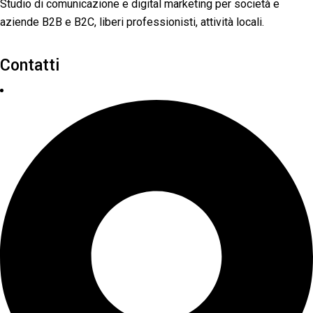
Studio di comunicazione e digital marketing per società e
aziende B2B e B2C, liberi professionisti, attività locali.
Contatti