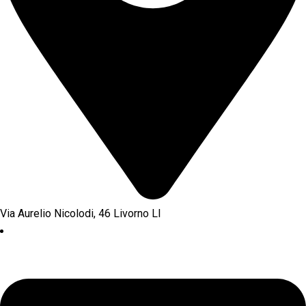
Via Aurelio Nicolodi, 46 Livorno LI