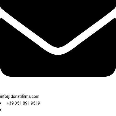
info@donatifilms.com
+39 351 891 9519