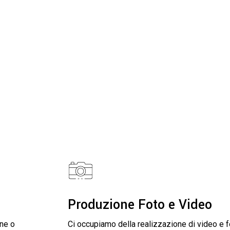
Produzione Foto e Video
one o
Ci occupiamo della realizzazione di video e f