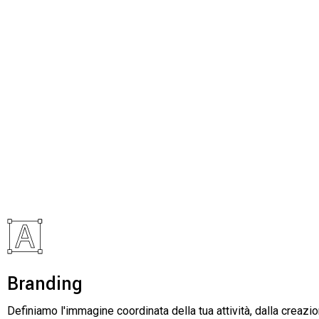
Branding
Definiamo l'immagine coordinata della tua attività, dalla creazi