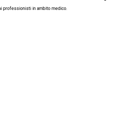
ai professionisti in ambito medico.