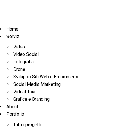
Home
Servizi
Video
Video Social
Fotografia
Drone
Sviluppo Siti Web e E-commerce
Social Media Marketing
Virtual Tour
Grafica e Branding
About
Portfolio
Tutti i progetti