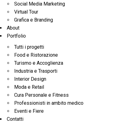
Social Media Marketing
Virtual Tour
Grafica e Branding
About
Portfolio
Tutti i progetti
Food e Ristorazione
Turismo e Accoglienza
Industria e Trasporti
Interior Design
Moda e Retail
Cura Personale e Fitness
Professionisti in ambito medico
Eventi e Fiere
Contatti