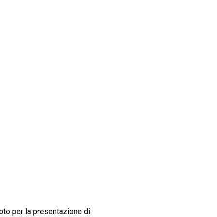
oto per la presentazione di