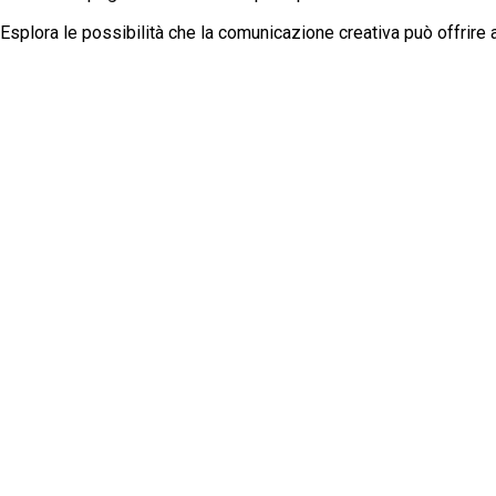
Esplora le possibilità che la comunicazione creativa può offrire 