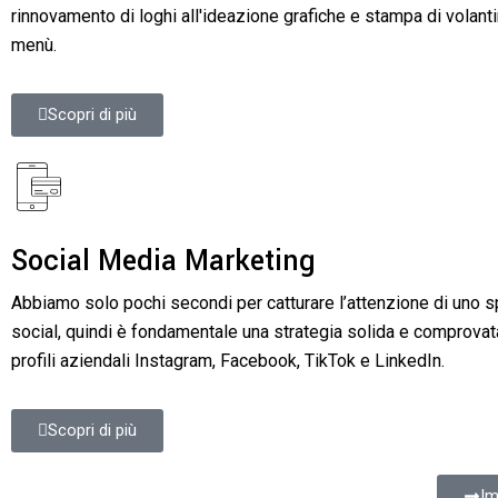
rinnovamento di loghi all'ideazione grafiche e stampa di volanti
menù.
Scopri di più
Social Media Marketing
Abbiamo solo pochi secondi per catturare l’attenzione di uno s
social, quindi è fondamentale una strategia solida e comprova
profili aziendali Instagram, Facebook, TikTok e LinkedIn.
Scopri di più
Im