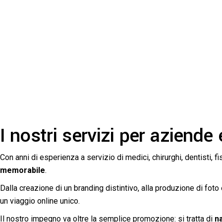
I nostri servizi per aziende
Con anni di esperienza a servizio di medici, chirurghi, dentisti, fi
memorabile
.
Dalla creazione di un branding distintivo, alla produzione di foto 
un viaggio online unico.
Il nostro impegno va oltre la semplice promozione: si tratta di
na