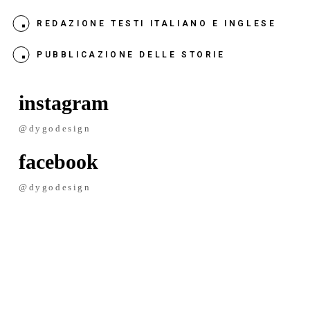
REDAZIONE TESTI ITALIANO E INGLESE
PUBBLICAZIONE DELLE STORIE
instagram
@dygodesign
facebook
@dygodesign
Fotografia