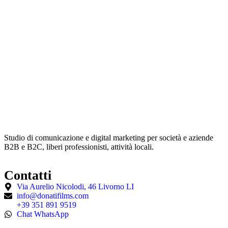
Studio di comunicazione e digital marketing per società e aziende
B2B e B2C, liberi professionisti, attività locali.
Contatti
Via Aurelio Nicolodi, 46 Livorno LI
info@donatifilms.com
+39 351 891 9519
Chat WhatsApp