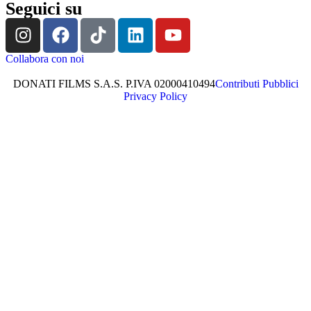
Seguici su
Collabora con noi
DONATI FILMS S.A.S. P.IVA 02000410494
Contributi Pubblici
Privacy Policy