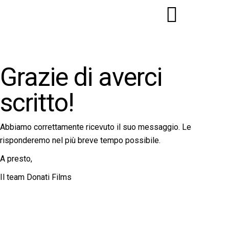
Grazie di averci
scritto!
Abbiamo correttamente ricevuto il suo messaggio. Le
risponderemo nel più breve tempo possibile.
A presto,
Il team Donati Films