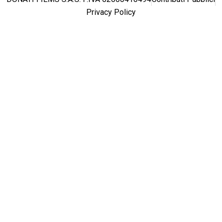
Privacy Policy