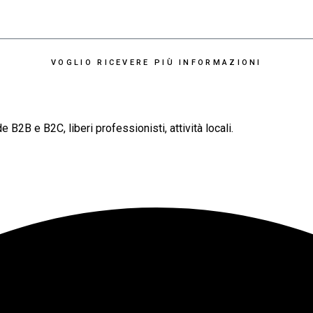
VOGLIO RICEVERE PIÙ INFORMAZIONI
B2B e B2C, liberi professionisti, attività locali.