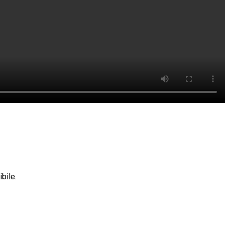
ibile.