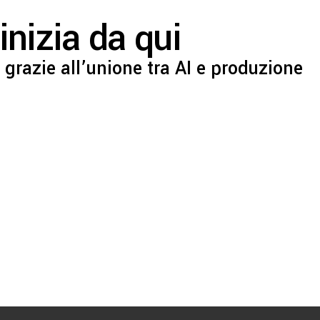
inizia da qui
 grazie all’unione tra AI e produzione