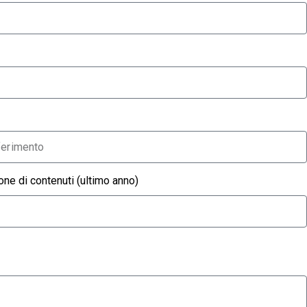
one di contenuti (ultimo anno)