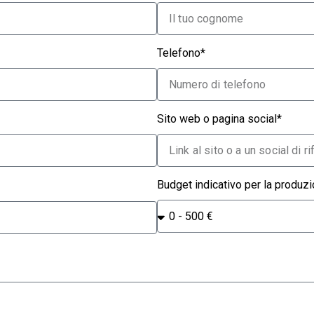
Telefono*
Sito web o pagina social*
Budget indicativo per la produzi