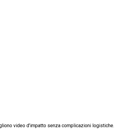
vogliono video d’impatto senza complicazioni logistiche.