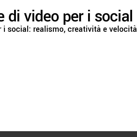
di video per i social 
 social: realismo, creatività e velocità