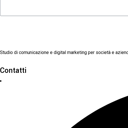
Studio di comunicazione e digital marketing per società e aziende 
Contatti