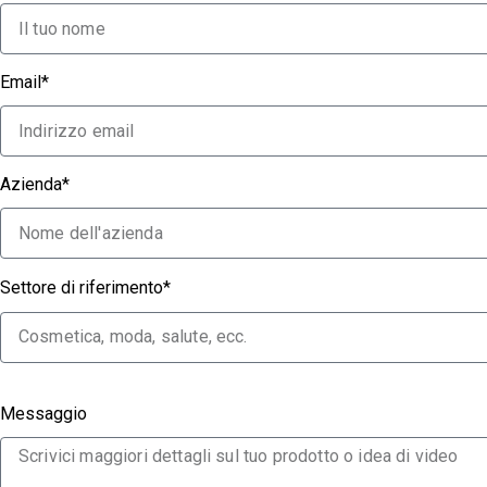
Email*
Azienda*
Settore di riferimento*
Messaggio