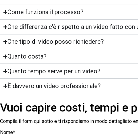
Come funziona il processo?
Che differenza c’è rispetto a un video fatto con 
Che tipo di video posso richiedere?
Quanto costa?
Quanto tempo serve per un video?
È davvero un video professionale?
Vuoi capire costi, tempi e po
Compila il form qui sotto e ti rispondiamo in modo dettagliato en
Nome*